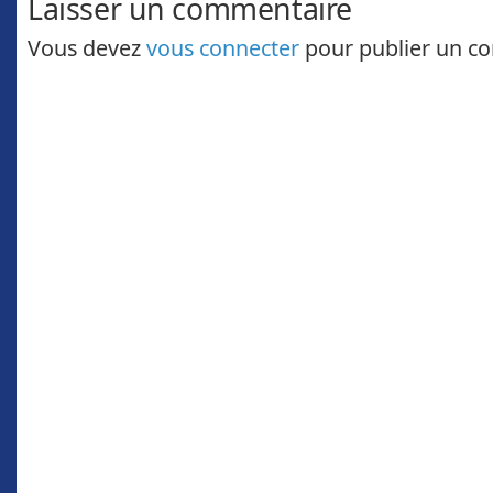
Laisser un commentaire
Vous devez
vous connecter
pour publier un c