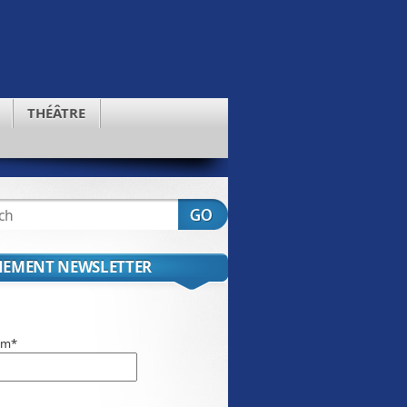
THÉÂTRE
EMENT NEWSLETTER
om*