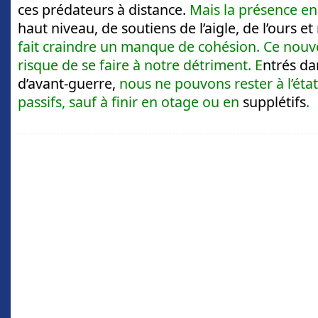
ces prédateurs à distance.
Mais la présence en
haut niveau, de soutiens de l’aigle, de l’ours
fait craindre un manque de cohésion. Ce nou
risque de se faire à notre détriment. E
ntrés da
d’avant-guerre,
nous ne pouvons rester à l’éta
passifs, sauf à finir en otage ou en
supplétifs
.