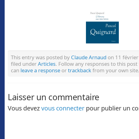
This entry was posted by
Claude Arnaud
on 11 février
filed under
Articles
. Follow any responses to this pos
can
leave a response
or
trackback
from your own site
Laisser un commentaire
Vous devez
vous connecter
pour publier un c