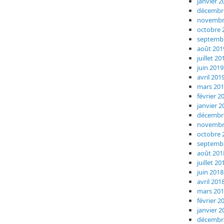
janvier 2
décembr
novembr
octobre 
septemb
août 201
juillet 20
juin 2019
avril 201
mars 20
février 2
janvier 2
décembr
novembr
octobre 
septemb
août 201
juillet 20
juin 2018
avril 201
mars 20
février 2
janvier 2
décembr