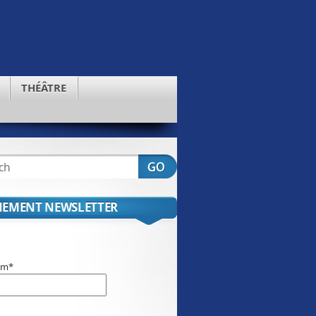
THÉÂTRE
EMENT NEWSLETTER
om*