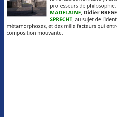
professeurs de philosophie
MADELAINE
,
Didier BREG
SPRECHT
, au sujet de l’ident
métamorphoses, et des mille facteurs qui entr
composition mouvante.