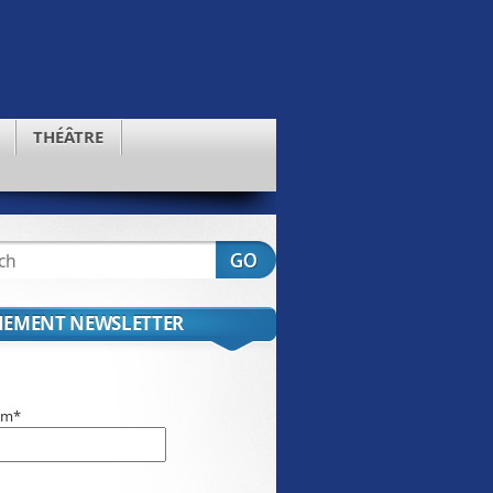
THÉÂTRE
EMENT NEWSLETTER
om*