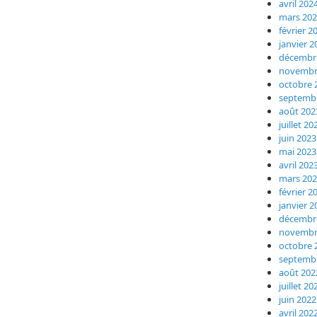
avril 202
mars 20
février 2
janvier 2
décembr
novembr
octobre 
septemb
août 202
juillet 20
juin 2023
mai 2023
avril 202
mars 20
février 2
janvier 2
décembr
novembr
octobre 
septemb
août 202
juillet 20
juin 2022
avril 202