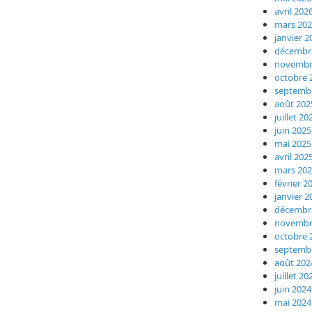
avril 202
mars 20
janvier 2
décembr
novembr
octobre 
septemb
août 202
juillet 20
juin 2025
mai 2025
avril 202
mars 20
février 2
janvier 2
décembr
novembr
octobre 
septemb
août 202
juillet 20
juin 2024
mai 2024