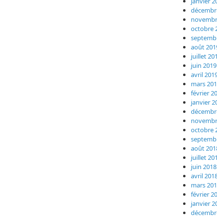
janvier 2
décembr
novembr
octobre 
septemb
août 201
juillet 20
juin 2019
avril 201
mars 20
février 2
janvier 2
décembr
novembr
octobre 
septemb
août 201
juillet 20
juin 2018
avril 201
mars 20
février 2
janvier 2
décembr