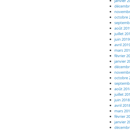
janvier 2
décembr
novembr
octobre 
septemb
août 201
juillet 20
juin 2019
avril 201
mars 20
février 2
janvier 2
décembr
novembr
octobre 
septemb
août 201
juillet 20
juin 2018
avril 201
mars 20
février 2
janvier 2
décembr