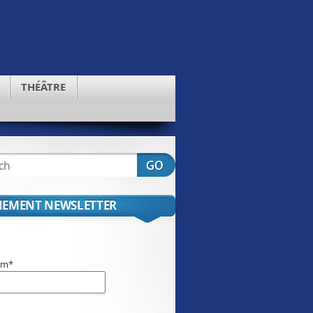
THÉÂTRE
EMENT NEWSLETTER
om*