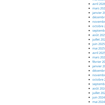
avril 202
mars 20
janvier 2
décembr
novembr
octobre 
septemb
août 202
juillet 20
juin 2025
mai 2025
avril 202
mars 20
février 2
janvier 2
décembr
novembr
octobre 
septemb
août 202
juillet 20
juin 2024
mai 2024