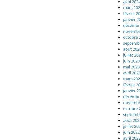
avril 202
mars 20
février 2
janvier 2
décembr
novembr
octobre 
septemb
août 202
juillet 20
juin 2023
mai 2023
avril 202
mars 20
février 2
janvier 2
décembr
novembr
octobre 
septemb
août 202
juillet 20
juin 2022
avril 202