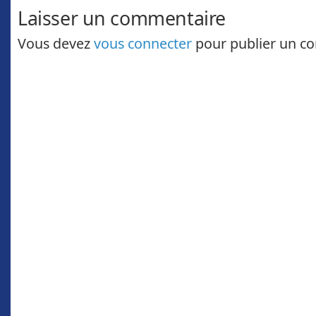
Laisser un commentaire
Vous devez
vous connecter
pour publier un c