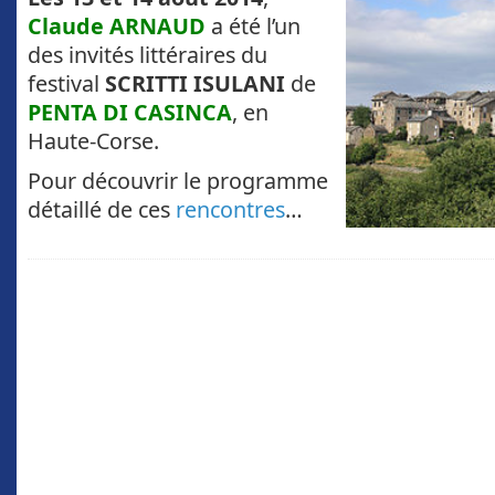
Claude ARNAUD
a été l’un
des invités littéraires du
festival
SCRITTI ISULANI
de
PENTA DI CASINCA
, en
Haute-Corse.
Pour découvrir le programme
détaillé de ces
rencontres
…