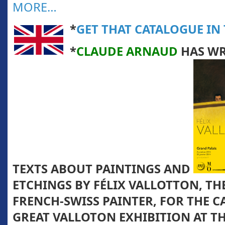
MORE…
*
GET THAT CATALOGUE IN 
*
CLAUDE ARNAUD
HAS WR
TEXTS ABOUT PAINTINGS AND
ETCHINGS BY FÉLIX VALLOTTON, T
FRENCH-SWISS PAINTER, FOR
THE C
GREAT VALLOTON
EXHIBITION AT T