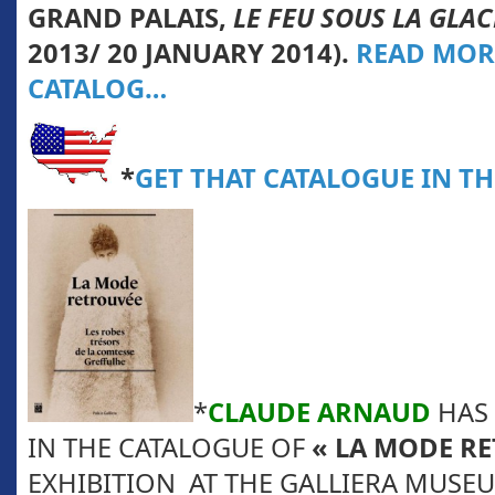
GRAND PALAIS,
LE FEU SOUS LA GLAC
2013/ 20 JANUARY 2014).
READ MOR
CATALOG…
*
GET THAT CATALOGUE IN TH
*
CLAUDE
ARNAUD
HAS
IN THE CATALOGUE OF
«
LA MODE RE
EXHIBITION AT THE GALLIERA MUSEU