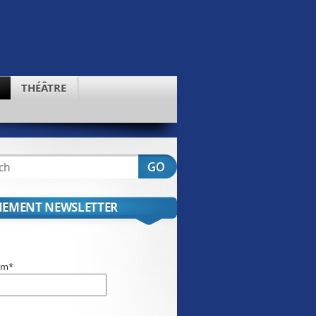
THÉÂTRE
EMENT NEWSLETTER
om*