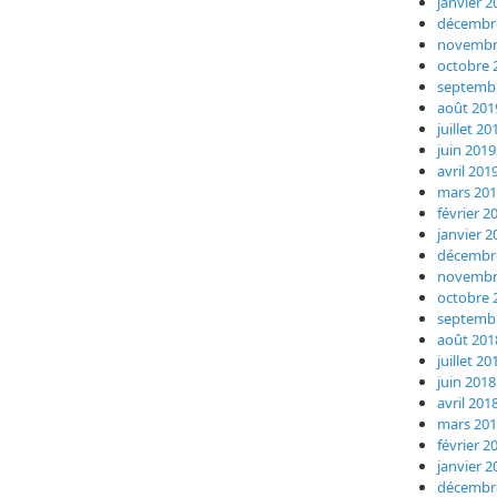
janvier 2
décembr
novembr
octobre 
septemb
août 201
juillet 20
juin 2019
avril 201
mars 20
février 2
janvier 2
décembr
novembr
octobre 
septemb
août 201
juillet 20
juin 2018
avril 201
mars 20
février 2
janvier 2
décembr