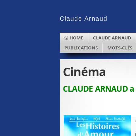
Claude
Arnaud
HOME
CLAUDE ARNAUD
PUBLICATIONS
MOTS-CLÉS
Cinéma
CLAUDE ARNAUD a éc