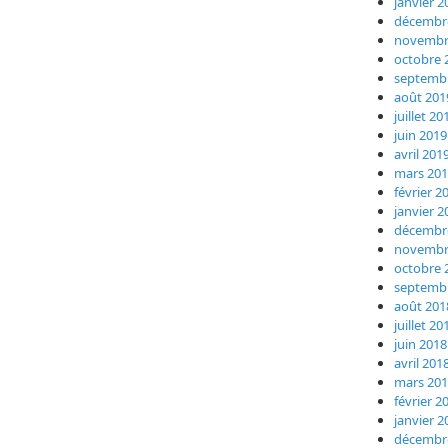
janvier 2
décembr
novembr
octobre 
septemb
août 201
juillet 20
juin 2019
avril 201
mars 20
février 2
janvier 2
décembr
novembr
octobre 
septemb
août 201
juillet 20
juin 2018
avril 201
mars 20
février 2
janvier 2
décembr