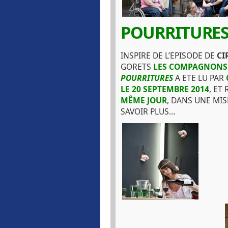
POURRITURE
INSPIRE DE L’EPISODE DE
CI
GORETS
LES COMPAGNONS 
POURRITURES
A ETE LU PAR
LE 20 SEPTEMBRE 2014
, ET
MÊME JOUR
, DANS UNE MIS
SAVOIR PLUS…