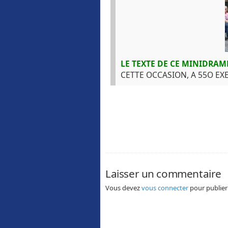
LE TEXTE DE CE MINIDRAM
CETTE OCCASION, A 55O E
Laisser un commentaire
Vous devez
vous connecter
pour publier