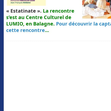
« Estatinate ».
La rencontre
s’est au Centre Culturel de
LUMIO, en Balagne.
Pour découvrir la capt
cette rencontre
…