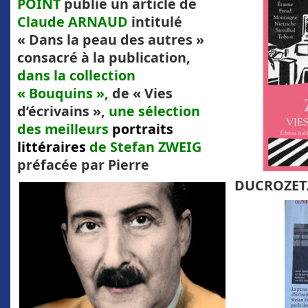
POINT
publie un article de
Claude ARNAUD
intitulé
« Dans la peau des autres »
consacré à la publication,
dans la collection
« Bouquins »,
de « Vies
d’écrivains »,
une sélection
des meilleurs
portraits
littéraires
de Stefan ZWEIG
préfacée par Pierre
DUCROZET.