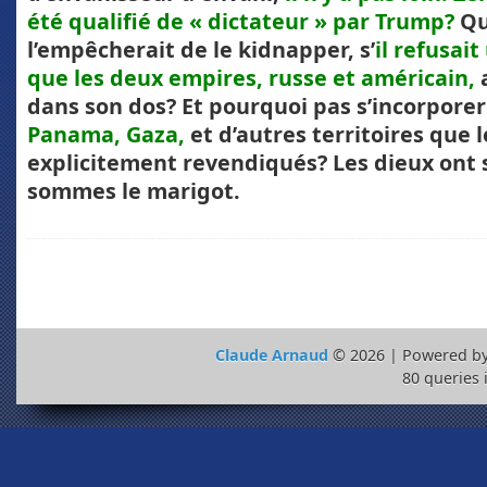
été qualifié de « dictateur » par Trump?
Qu
l’empêcherait de le kidnapper, s’
il refusai
que les deux empires, russe et américain,
dans son dos? Et pourquoi pas s’incorporer
Panama, Gaza,
et d’autres territoires que 
explicitement revendiqués? Les dieux ont s
sommes le marigot.
Claude Arnaud
© 2026 | Powered b
80 queries 