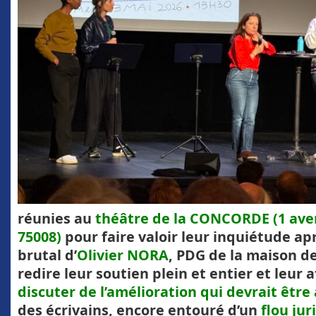
réunies au
théâtre de la CONCORDE (1 ave
75008)
pour faire valoir leur inquiétude ap
brutal d’
Olivier NORA
, PDG de la maison de
redire leur soutien plein et entier et leur a
discuter de l’amélioration qui devrait êt
des écrivains, encore entouré d’un
flou ju