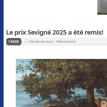
Le prix Sevigné 2025 a été remis!
7 MOIS
by
Claude Arnaud
in
Evénements