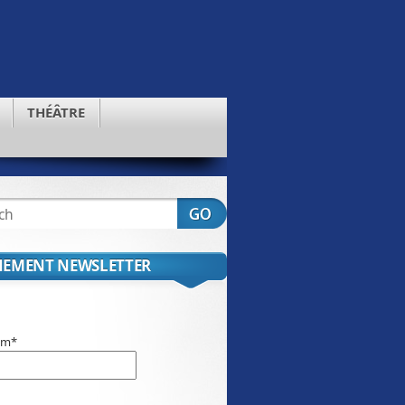
THÉÂTRE
EMENT NEWSLETTER
om*