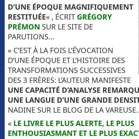
D’UNE ÉPOQUE MAGNIFIQUEMENT
RESTITUÉE
« , ÉCRIT
GRÉGORY
PRÉMON
SUR LE SITE DE
PARUTIONS…
« C’EST À LA FOIS L’ÉVOCATION
D’UNE ÉPOQUE ET L’HISTOIRE DES
TRANSFORMATIONS SUCCESSIVES
DES 3 FRÈRES: L’AUTEUR MANIFESTE
UNE CAPACITÉ D’ANALYSE REMARQ
UNE LANGUE D’UNE GRANDE DENSI
NADINE SUR LE BLOG DE LA VAREUSE
«
LE LIVRE LE PLUS ALERTE, LE PLUS
ENTHOUSIASMANT ET LE PLUS EXACT 