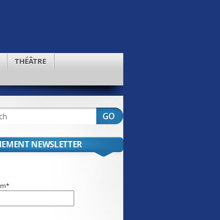
THÉÂTRE
EMENT NEWSLETTER
om*