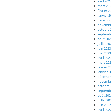
avril 202
mars 20
février 2
janvier 2
décembr
novembr
octobre 
septemb
août 202
juillet 20
juin 2023
mai 2023
avril 202
mars 20
février 2
janvier 2
décembr
novembr
octobre 
septemb
août 202
juillet 20
juin 2022
avril 202