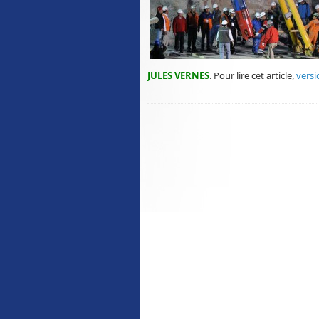
JULES VERNES
. Pour lire cet article,
versi