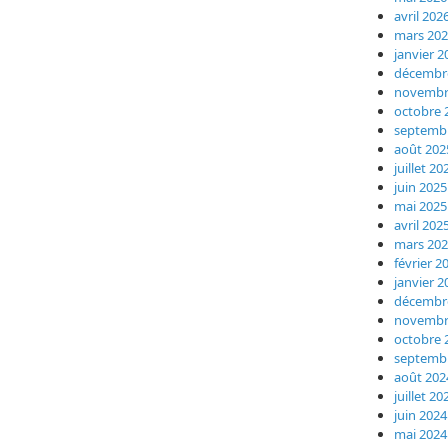
avril 202
mars 20
janvier 2
décembr
novembr
octobre 
septemb
août 202
juillet 20
juin 2025
mai 2025
avril 202
mars 20
février 2
janvier 2
décembr
novembr
octobre 
septemb
août 202
juillet 20
juin 2024
mai 2024