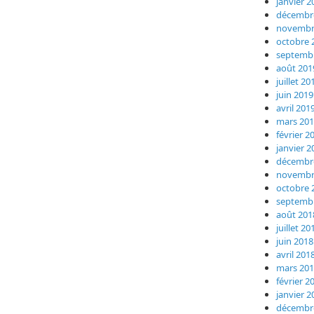
janvier 2
décembr
novembr
octobre 
septemb
août 201
juillet 20
juin 2019
avril 201
mars 20
février 2
janvier 2
décembr
novembr
octobre 
septemb
août 201
juillet 20
juin 2018
avril 201
mars 20
février 2
janvier 2
décembr