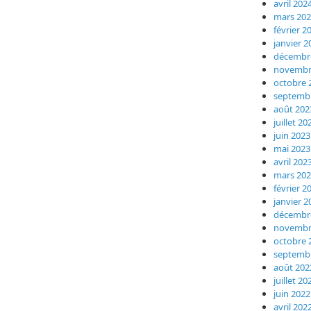
avril 202
mars 20
février 2
janvier 2
décembr
novembr
octobre 
septemb
août 202
juillet 20
juin 2023
mai 2023
avril 202
mars 20
février 2
janvier 2
décembr
novembr
octobre 
septemb
août 202
juillet 20
juin 2022
avril 202