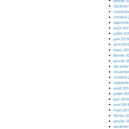
janvier 2
décembr
novembr
octobre 
septemb
août 201
juillet 20
juin 2019
avril 201
mars 20
février 2
janvier 2
décembr
novembr
octobre 
septemb
août 201
juillet 20
juin 2018
avril 201
mars 20
février 2
janvier 2
décembr