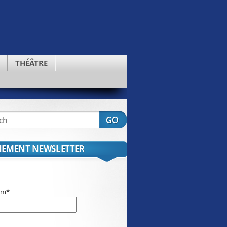
THÉÂTRE
EMENT NEWSLETTER
om*