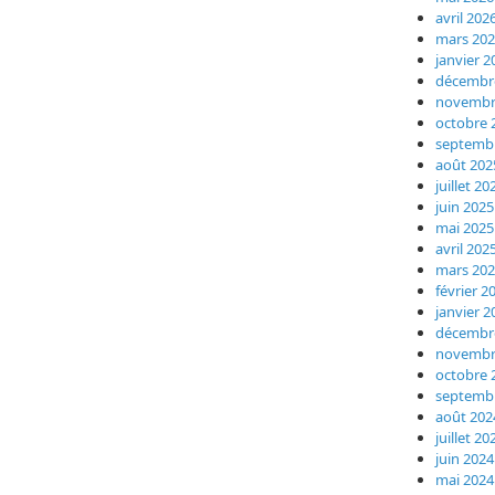
avril 202
mars 20
janvier 2
décembr
novembr
octobre 
septemb
août 202
juillet 20
juin 2025
mai 2025
avril 202
mars 20
février 2
janvier 2
décembr
novembr
octobre 
septemb
août 202
juillet 20
juin 2024
mai 2024