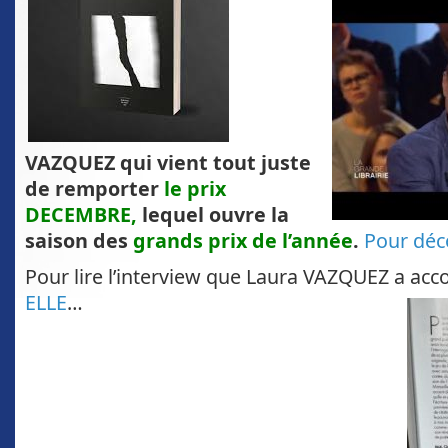
VAZQUEZ qui vient tout juste
de remporter
le prix
DECEMBRE,
lequel ouvre la
saison des
grands prix de l’année
.
Pour déc
Pour lire l’interview que Laura VAZQUEZ a ac
ELLE
…