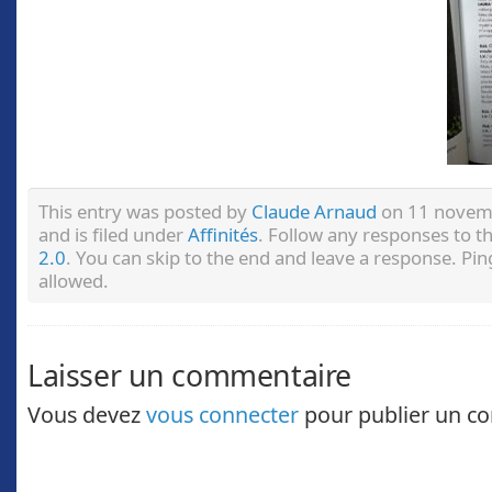
This entry was posted by
Claude Arnaud
on 11 novem
and is filed under
Affinités
. Follow any responses to t
2.0
. You can skip to the end and leave a response. Pin
allowed.
Laisser un commentaire
Vous devez
vous connecter
pour publier un c