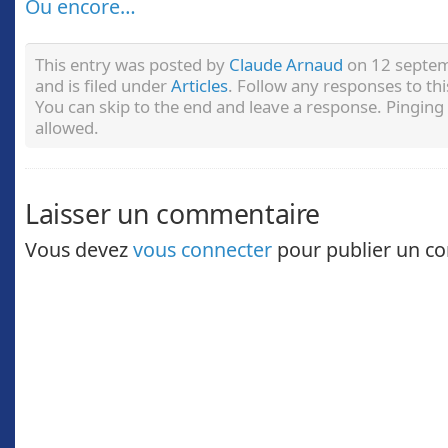
Ou encore…
This entry was posted by
Claude Arnaud
on 12 septem
and is filed under
Articles
. Follow any responses to th
You can skip to the end and leave a response. Pinging 
allowed.
Laisser un commentaire
Vous devez
vous connecter
pour publier un c