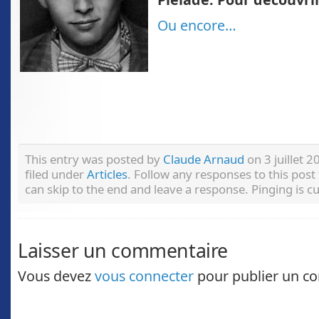
Ou encore…
This entry was posted by
Claude Arnaud
on 3 juillet 2
filed under
Articles
. Follow any responses to this pos
can skip to the end and leave a response. Pinging is c
Laisser un commentaire
Vous devez
vous connecter
pour publier un c