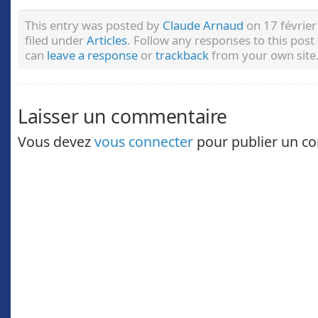
This entry was posted by
Claude Arnaud
on 17 février
filed under
Articles
. Follow any responses to this pos
can
leave a response
or
trackback
from your own site
Laisser un commentaire
Vous devez
vous connecter
pour publier un c