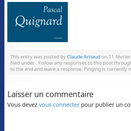
This entry was posted by
Claude Arnaud
on 11 février
filed under . Follow any responses to this post throu
to the end and leave a response. Pinging is currently 
Laisser un commentaire
Vous devez
vous connecter
pour publier un c