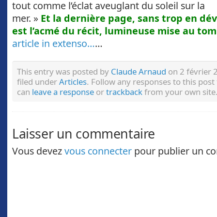
tout comme l’éclat aveuglant du soleil sur la
mer. »
Et la dernière page, sans trop en dév
est l’acmé du récit, lumineuse mise au to
article in extenso…
…
This entry was posted by
Claude Arnaud
on 2 février 
filed under
Articles
. Follow any responses to this pos
can
leave a response
or
trackback
from your own site
Laisser un commentaire
Vous devez
vous connecter
pour publier un c