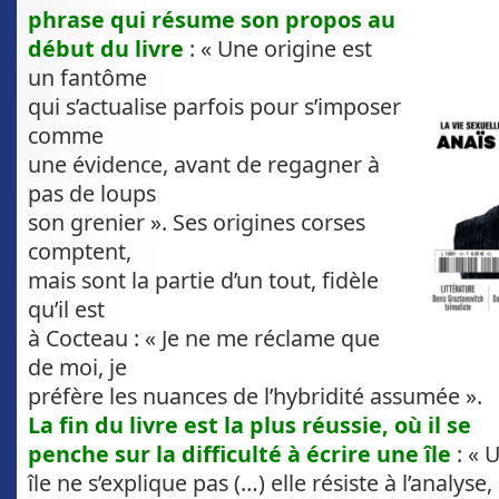
phrase qui résume son propos
au
début du livre
: « Une origine est
un fantôme
qui s’actualise parfois pour s’imposer
comme
une évidence, avant de regagner à
pas de loups
son grenier ». Ses origines corses
comptent,
mais sont la partie d’un tout, fidèle
qu’il est
à Cocteau : « Je ne me réclame que
de moi, je
préfère les nuances de l’hybridité assumée ».
La fin du livre est la plus réussie, où il se
penche sur la difficulté à écrire une île
: « 
île ne s’explique pas (…) elle résiste à l’analyse,