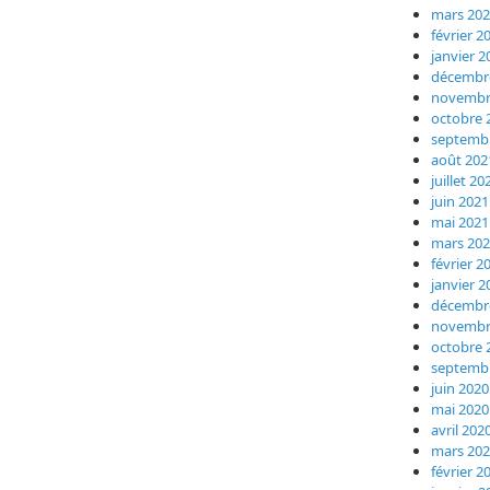
mars 20
février 2
janvier 2
décembr
novembr
octobre 
septemb
août 202
juillet 20
juin 2021
mai 2021
mars 20
février 2
janvier 2
décembr
novembr
octobre 
septemb
juin 2020
mai 2020
avril 202
mars 20
février 2