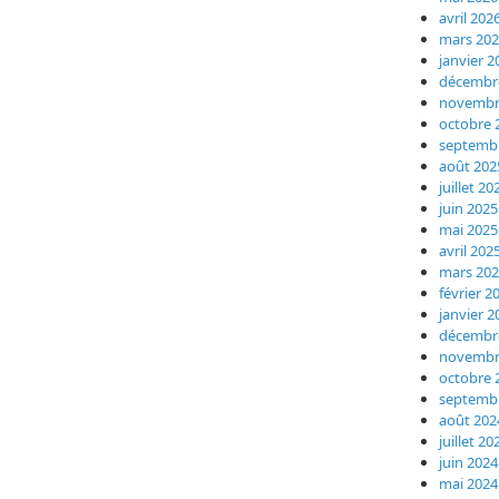
avril 202
mars 20
janvier 2
décembr
novembr
octobre 
septemb
août 202
juillet 20
juin 2025
mai 2025
avril 202
mars 20
février 2
janvier 2
décembr
novembr
octobre 
septemb
août 202
juillet 20
juin 2024
mai 2024