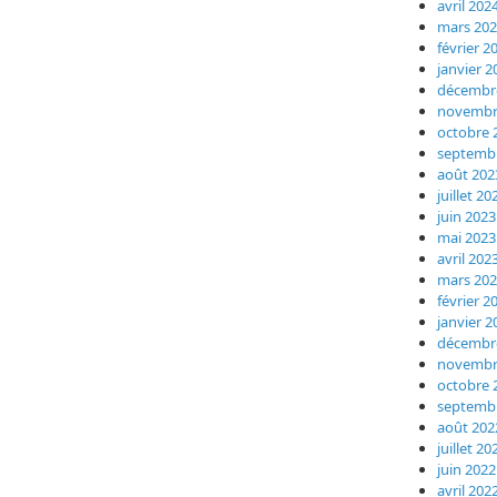
avril 202
mars 20
février 2
janvier 2
décembr
novembr
octobre 
septemb
août 202
juillet 20
juin 2023
mai 2023
avril 202
mars 20
février 2
janvier 2
décembr
novembr
octobre 
septemb
août 202
juillet 20
juin 2022
avril 202