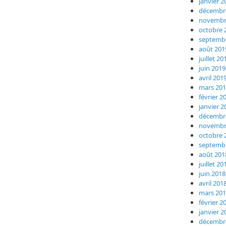
janvier 2
décembr
novembr
octobre 
septemb
août 201
juillet 20
juin 2019
avril 201
mars 20
février 2
janvier 2
décembr
novembr
octobre 
septemb
août 201
juillet 20
juin 2018
avril 201
mars 20
février 2
janvier 2
décembr