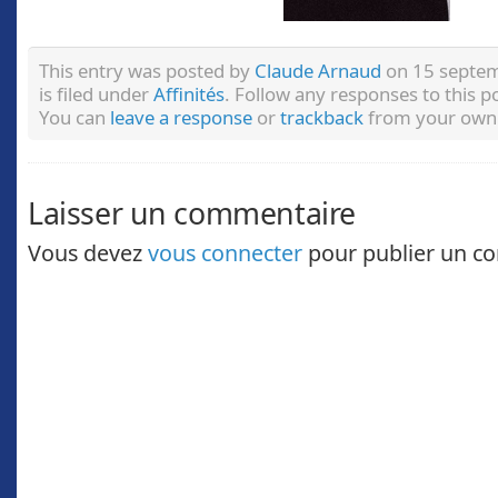
This entry was posted by
Claude Arnaud
on 15 septem
is filed under
Affinités
. Follow any responses to this 
You can
leave a response
or
trackback
from your own 
Laisser un commentaire
Vous devez
vous connecter
pour publier un c