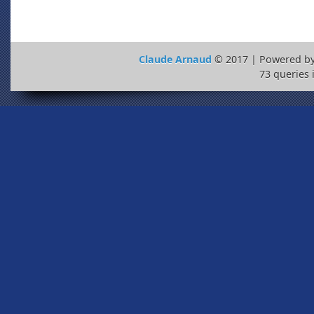
Claude Arnaud
© 2017 | Powered b
73 queries 