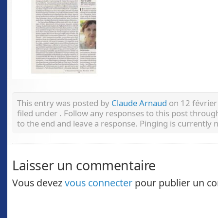
This entry was posted by
Claude Arnaud
on 12 février
filed under . Follow any responses to this post throu
to the end and leave a response. Pinging is currently 
Laisser un commentaire
Vous devez
vous connecter
pour publier un c