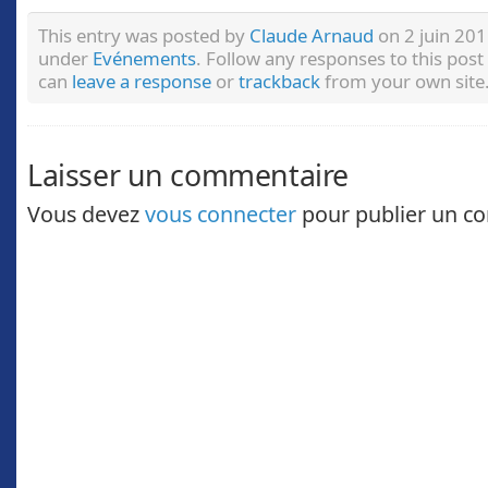
This entry was posted by
Claude Arnaud
on 2 juin 201
under
Evénements
. Follow any responses to this pos
can
leave a response
or
trackback
from your own site
Laisser un commentaire
Vous devez
vous connecter
pour publier un c