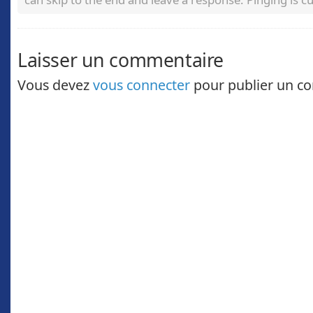
Laisser un commentaire
Vous devez
vous connecter
pour publier un c