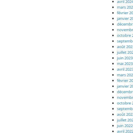
avril 202
mars 20
février 2
janvier 2
décembr
novembr
octobre 
septemb
août 202
juillet 20
juin 2023
mai 2023
avril 202
mars 20
février 2
janvier 2
décembr
novembr
octobre 
septemb
août 202
juillet 20
juin 2022
avril 202