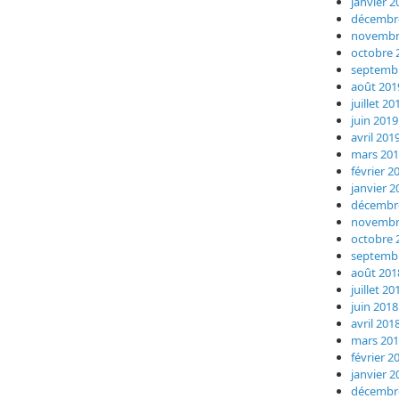
janvier 2
décembr
novembr
octobre 
septemb
août 201
juillet 20
juin 2019
avril 201
mars 20
février 2
janvier 2
décembr
novembr
octobre 
septemb
août 201
juillet 20
juin 2018
avril 201
mars 20
février 2
janvier 2
décembr