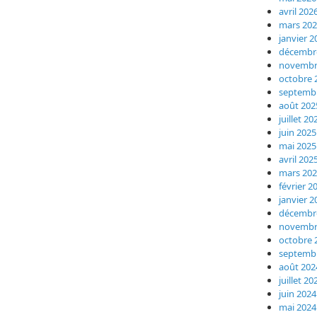
avril 202
mars 20
janvier 2
décembr
novembr
octobre 
septemb
août 202
juillet 20
juin 2025
mai 2025
avril 202
mars 20
février 2
janvier 2
décembr
novembr
octobre 
septemb
août 202
juillet 20
juin 2024
mai 2024