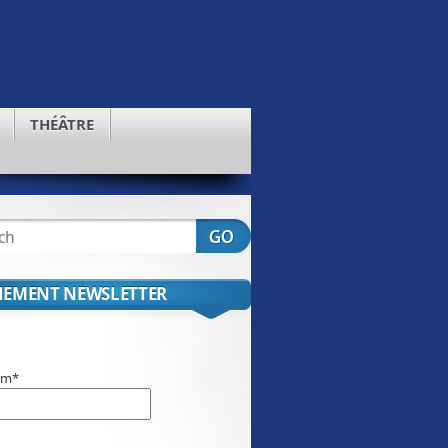
THÉÂTRE
EMENT NEWSLETTER
om*