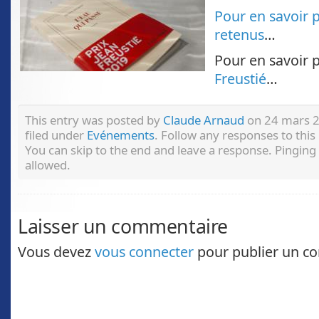
Pour en savoir pl
retenus
…
Pour en savoir 
Freustié
…
This entry was posted by
Claude Arnaud
on 24 mars 2
filed under
Evénements
. Follow any responses to thi
You can skip to the end and leave a response. Pinging 
allowed.
Laisser un commentaire
Vous devez
vous connecter
pour publier un c