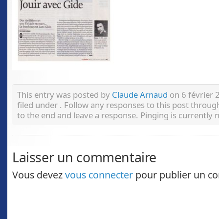
This entry was posted by
Claude Arnaud
on 6 février 
filed under . Follow any responses to this post throu
to the end and leave a response. Pinging is currently 
Laisser un commentaire
Vous devez
vous connecter
pour publier un c