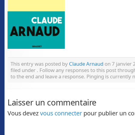
This entry was posted by
Claude Arnaud
on 7 janvier 
filed under . Follow any responses to this post throu
to the end and leave a response. Pinging is currently 
Laisser un commentaire
Vous devez
vous connecter
pour publier un c