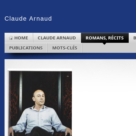
Claude
Arnaud
HOME
CLAUDE ARNAUD
ROMANS, RÉCITS
PUBLICATIONS
MOTS-CLÉS