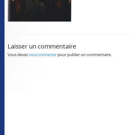
Laisser un commentaire
Vous devez
vous connecter
pour publier un commentaire.