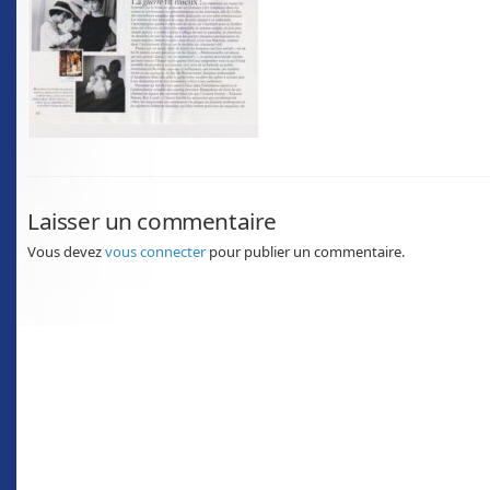
Laisser un commentaire
Vous devez
vous connecter
pour publier un commentaire.